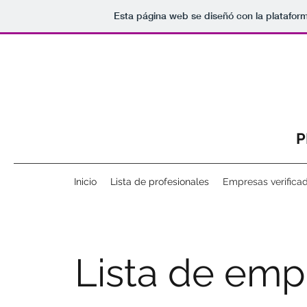
Esta página web se diseñó con la platafor
P
Inicio
Lista de profesionales
Empresas verifica
Lista de emp